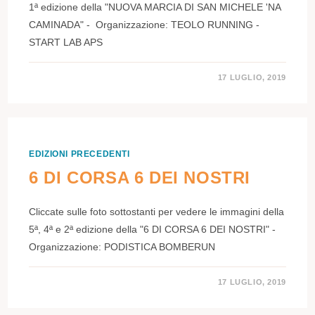
1ª edizione della "NUOVA MARCIA DI SAN MICHELE 'NA
CAMINADA" - Organizzazione: TEOLO RUNNING -
START LAB APS
17 LUGLIO, 2019
EDIZIONI PRECEDENTI
6 DI CORSA 6 DEI NOSTRI
Cliccate sulle foto sottostanti per vedere le immagini della
5ª, 4ª e 2ª edizione della "6 DI CORSA 6 DEI NOSTRI" -
Organizzazione: PODISTICA BOMBERUN
17 LUGLIO, 2019