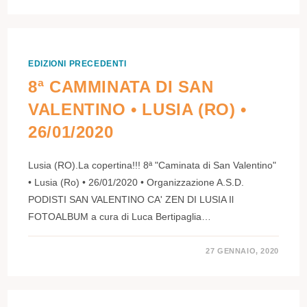
EDIZIONI PRECEDENTI
8ª CAMMINATA DI SAN
VALENTINO • LUSIA (RO) •
26/01/2020
Lusia (RO).La copertina!!! 8ª "Caminata di San Valentino"
• Lusia (Ro) • 26/01/2020 • Organizzazione A.S.D.
PODISTI SAN VALENTINO CA' ZEN DI LUSIA Il
FOTOALBUM a cura di Luca Bertipaglia…
27 GENNAIO, 2020