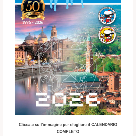
Cliccate sull'immagine per sfogliare il CALENDARIO
COMPLETO