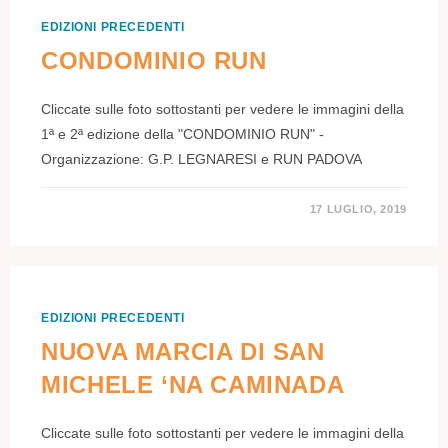
EDIZIONI PRECEDENTI
CONDOMINIO RUN
Cliccate sulle foto sottostanti per vedere le immagini della
1ª e 2ª edizione della "CONDOMINIO RUN" -
Organizzazione: G.P. LEGNARESI e RUN PADOVA
17 LUGLIO, 2019
EDIZIONI PRECEDENTI
NUOVA MARCIA DI SAN
MICHELE ‘NA CAMINADA
Cliccate sulle foto sottostanti per vedere le immagini della