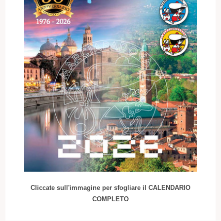
Cliccate sull'immagine per sfogliare il CALENDARIO
COMPLETO