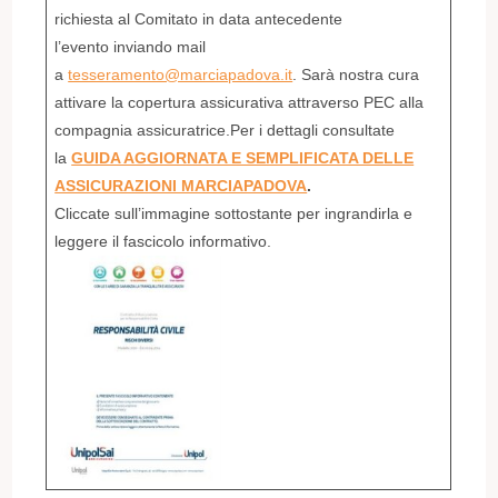
richiesta al Comitato in data antecedente
l’evento inviando mail
a
tesseramento@marciapadova.it
. Sarà nostra cura
attivare la copertura assicurativa attraverso PEC alla
compagnia assicuratrice.Per i dettagli consultate
la
GUIDA AGGIORNATA E SEMPLIFICATA DELLE
ASSICURAZIONI MARCIAPADOVA
.
Cliccate sull’immagine sottostante per ingrandirla e
leggere il fascicolo informativo.