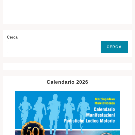
Cerca
CERCA
Calendario 2026