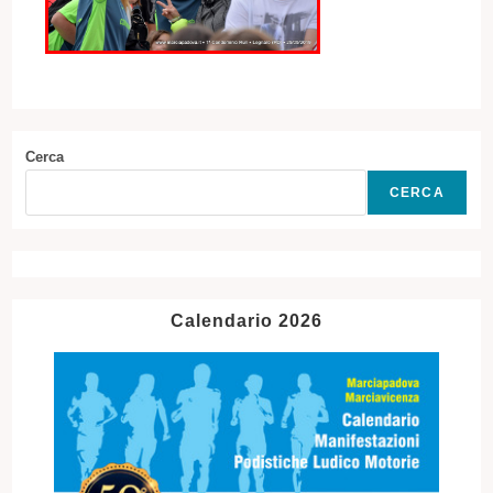
Cerca
CERCA
Calendario 2026