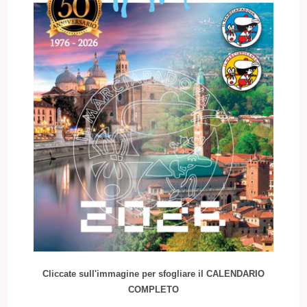
Cliccate sull'immagine per sfogliare il CALENDARIO
COMPLETO