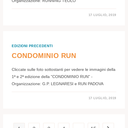
Organizzazione: RUNNING TEOLO
17 LUGLIO, 2019
EDIZIONI PRECEDENTI
CONDOMINIO RUN
Cliccate sulle foto sottostanti per vedere le immagini della
1ª e 2ª edizione della "CONDOMINIO RUN" -
Organizzazione: G.P. LEGNARESI e RUN PADOVA
17 LUGLIO, 2019