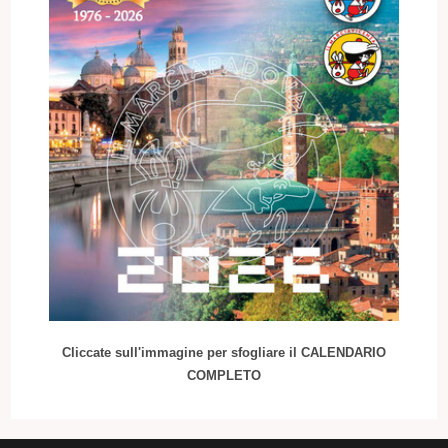
Cliccate sull'immagine per sfogliare il CALENDARIO
COMPLETO