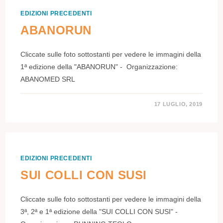
EDIZIONI PRECEDENTI
ABANORUN
Cliccate sulle foto sottostanti per vedere le immagini della
1ª edizione della "ABANORUN" - Organizzazione:
ABANOMED SRL
17 LUGLIO, 2019
EDIZIONI PRECEDENTI
SUI COLLI CON SUSI
Cliccate sulle foto sottostanti per vedere le immagini della
3ª, 2ª e 1ª edizione della "SUI COLLI CON SUSI" -