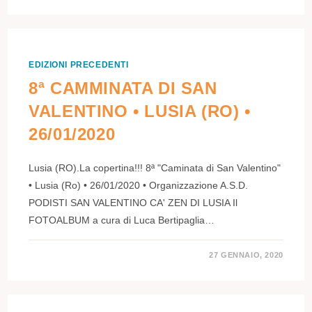
EDIZIONI PRECEDENTI
8ª CAMMINATA DI SAN
VALENTINO • LUSIA (RO) •
26/01/2020
Lusia (RO).La copertina!!! 8ª "Caminata di San Valentino"
• Lusia (Ro) • 26/01/2020 • Organizzazione A.S.D.
PODISTI SAN VALENTINO CA' ZEN DI LUSIA Il
FOTOALBUM a cura di Luca Bertipaglia…
27 GENNAIO, 2020