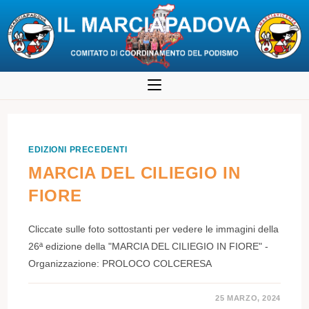
Salta
al
contenuto
EDIZIONI PRECEDENTI
MARCIA DEL CILIEGIO IN
FIORE
Cliccate sulle foto sottostanti per vedere le immagini della
26ª edizione della "MARCIA DEL CILIEGIO IN FIORE" -
Organizzazione: PROLOCO COLCERESA
25 MARZO, 2024