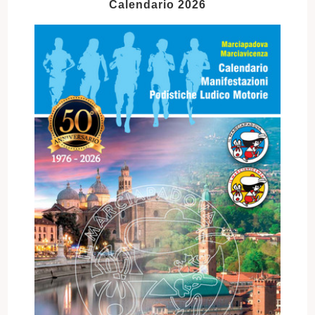
Calendario 2026