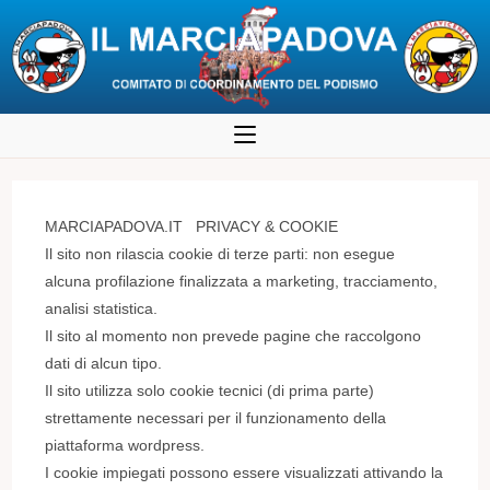
Salta
al
contenuto
MARCIAPADOVA.IT PRIVACY & COOKIE
Il sito non rilascia cookie di terze parti: non esegue
alcuna profilazione finalizzata a marketing, tracciamento,
analisi statistica.
Il sito al momento non prevede pagine che raccolgono
dati di alcun tipo.
Il sito utilizza solo cookie tecnici (di prima parte)
strettamente necessari per il funzionamento della
piattaforma wordpress.
I cookie impiegati possono essere visualizzati attivando la