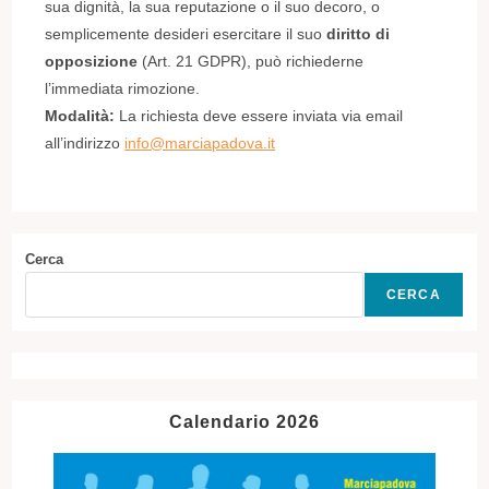
sua dignità, la sua reputazione o il suo decoro, o
semplicemente desideri esercitare il suo
diritto di
opposizione
(Art. 21 GDPR), può richiederne
l’immediata rimozione.
Modalità:
La richiesta deve essere inviata via email
all’indirizzo
info@marciapadova.it
Cerca
CERCA
Calendario 2026