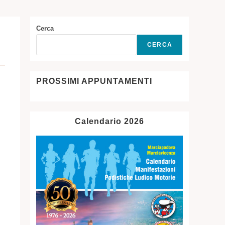
SITO
Cerca
CERCA
WEB
PROSSIMI APPUNTAMENTI
Calendario 2026