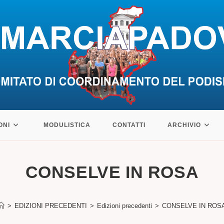
ONI
MODULISTICA
CONTATTI
ARCHIVIO
CONSELVE IN ROSA
>
EDIZIONI PRECEDENTI
>
Edizioni precedenti
>
CONSELVE IN ROS