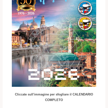
Cliccate sull'immagine per sfogliare il CALENDARIO
COMPLETO