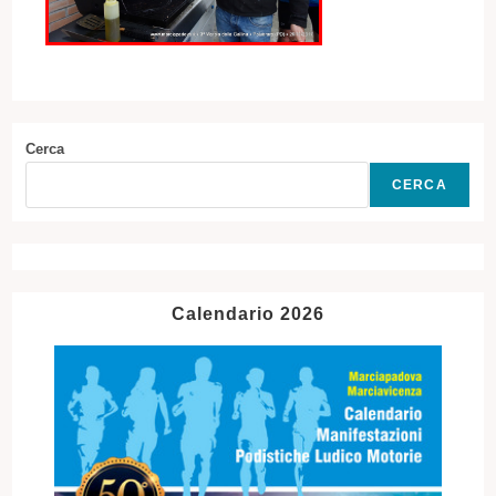
Cerca
CERCA
Calendario 2026