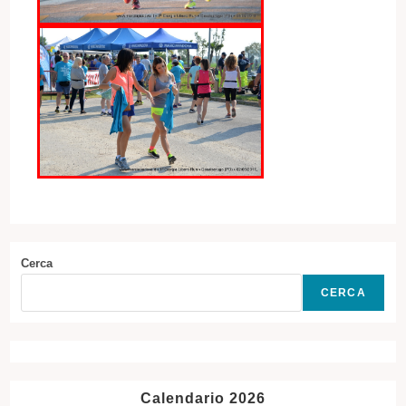
Cerca
CERCA
Calendario 2026