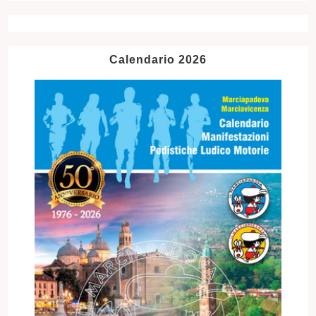
Calendario 2026