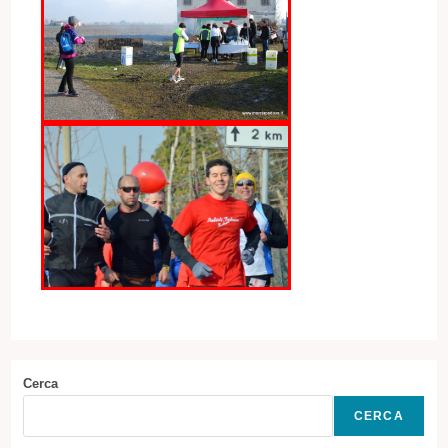
Cerca
CERCA