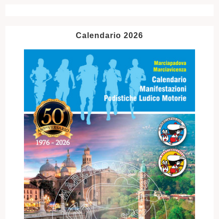
Calendario 2026