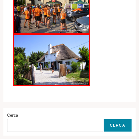
Cerca
CERCA