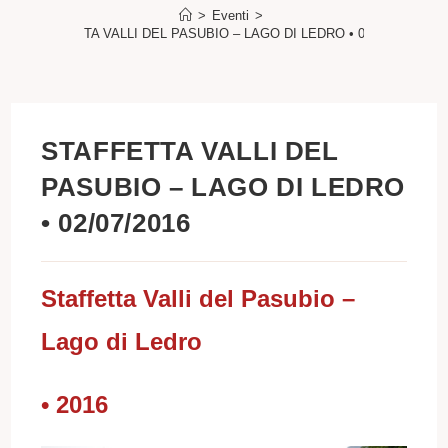
>
Eventi
>
STAFFETTA VALLI DEL PASUBIO – LAGO DI LEDRO • 02/07/2016
STAFFETTA VALLI DEL
PASUBIO – LAGO DI LEDRO
• 02/07/2016
Staffetta Valli del Pasubio –
Lago di Ledro
• 2016