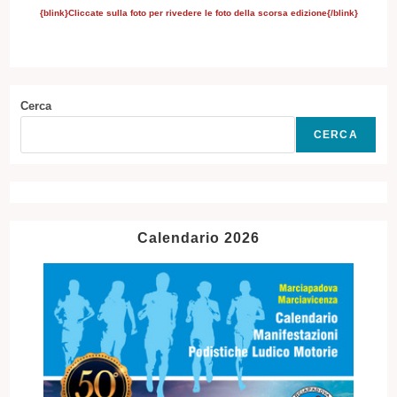
{blink}Cliccate sulla foto per rivedere le foto della scorsa edizione{/blink}
Cerca
CERCA
Calendario 2026