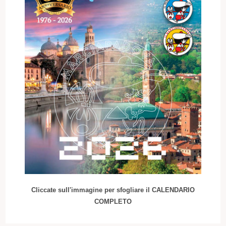
Cliccate sull'immagine per sfogliare il CALENDARIO
COMPLETO