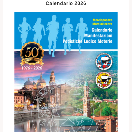
Calendario 2026