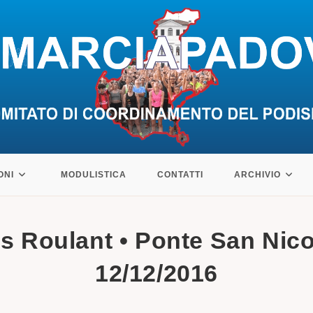
ONI
MODULISTICA
CONTATTI
ARCHIVIO
s Roulant • Ponte San Nico
12/12/2016