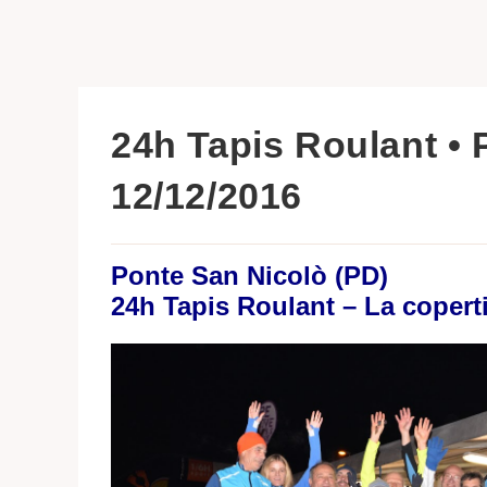
24h Tapis Roulant • 
12/12/2016
Ponte San Nicolò (PD)
24h Tapis Roulant – La coperti