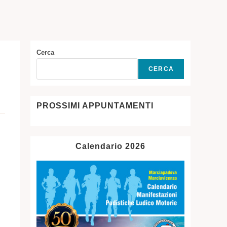
SITO
WEB
Cerca
CERCA
PROSSIMI APPUNTAMENTI
Calendario 2026