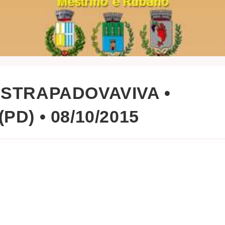
 STRAPADOVAVIVA •
D) • 08/10/2015