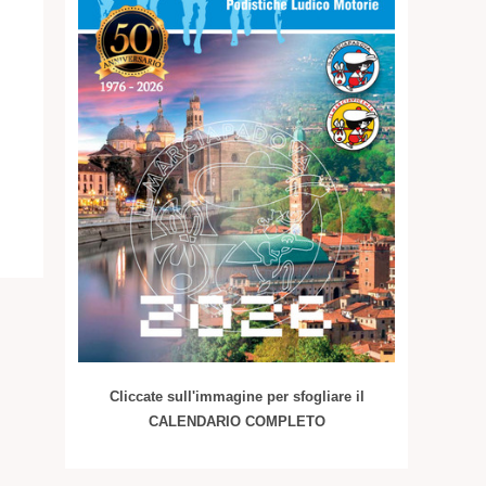
Cliccate sull'immagine per sfogliare il
CALENDARIO COMPLETO