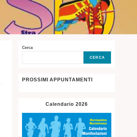
Cerca
CERCA
PROSSIMI APPUNTAMENTI
Calendario 2026