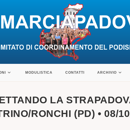
ONI
MODULISTICA
CONTATTI
ARCHIVIO
PETTANDO LA STRAPADOVA
RINO/RONCHI (PD) • 08/10