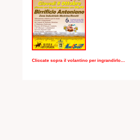
Cliccate sopra il volantino per ingrandirlo…