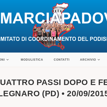
ONI
MODULISTICA
CONTATTI
ARCHIVIO
QUATTRO PASSI DOPO E FE
LEGNARO (PD) • 20/09/201