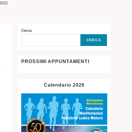
2015
SITO
WEB
Cerca
CERCA
PROSSIMI APPUNTAMENTI
Calendario 2026