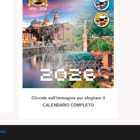
Cliccate sull'immagine per sfogliare il
CALENDARIO COMPLETO
okie