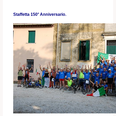
Staffetta 150° Anniversario.