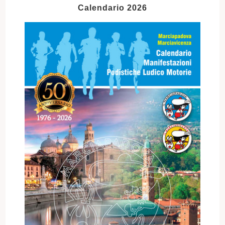
Calendario 2026