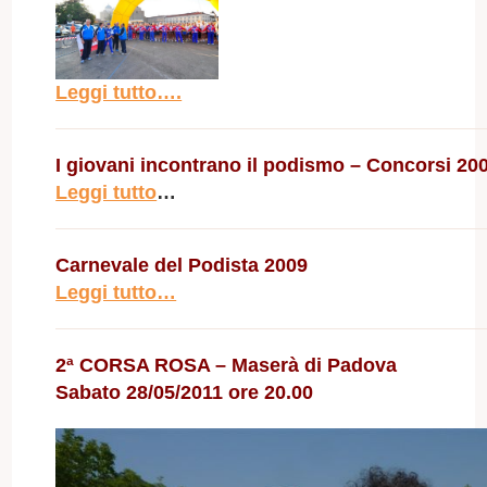
Leggi tutto….
I giovani incontrano il podismo – Concorsi 20
Leggi tutto
…
Carnevale del Podista 2009
Leggi tutto…
2ª CORSA ROSA – Maserà di Padova
Sabato 28/05/2011 ore 20.00