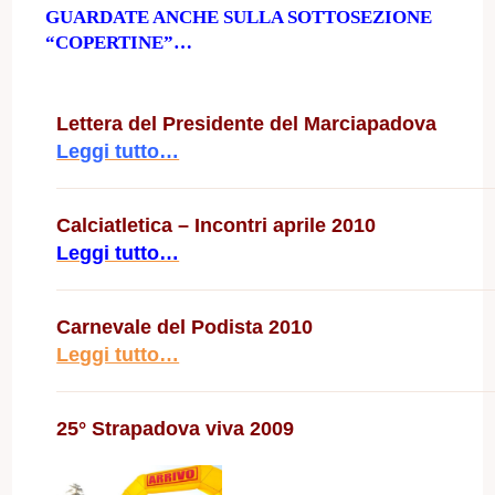
GUARDATE ANCHE SULLA SOTTOSEZIONE
“COPERTINE”…
Lettera del Presidente del Marciapadova
Leggi tutto…
Calciatletica – Incontri aprile 2010
Leggi tutto…
Carnevale del Podista 2010
Leggi tutto…
25° Strapadova viva 2009