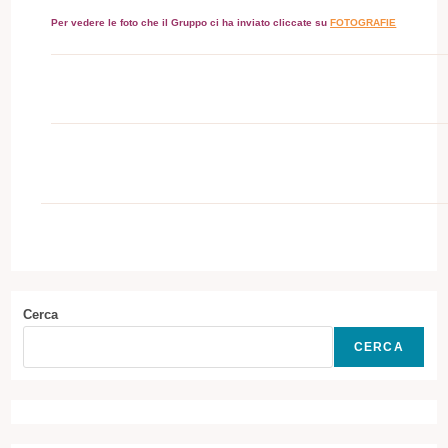
Per vedere le foto che il Gruppo ci ha inviato cliccate su
FOTOGRAFIE
Cerca
CERCA