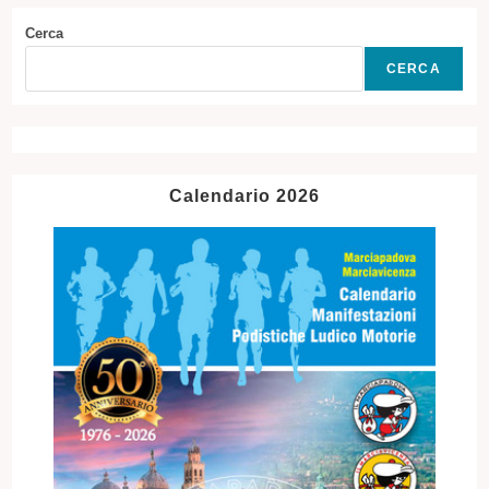
Cerca
CERCA
Calendario 2026