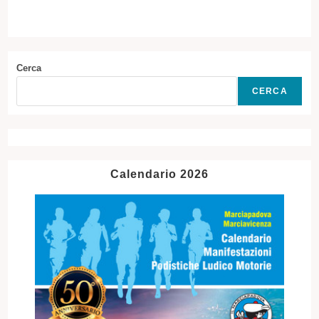
Cerca
CERCA
Calendario 2026