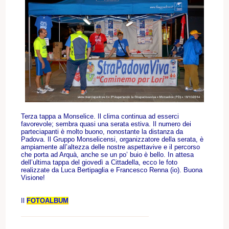
Terza tappa a Monselice. Il clima continua ad esserci
favorevole; sembra quasi una serata estiva. Il numero dei
parteciapanti è molto buono, nonostante la distanza da
Padova. Il Gruppo Monselicensi, organizzatore della serata, è
ampiamente all’altezza delle nostre aspettavive e il percorso
che porta ad Arquà, anche se un po’ buio è bello. In attesa
dell’ultima tappa del giovedì a Cittadella, ecco le foto
realizzate da Luca Bertipaglia e Francesco Renna (io). Buona
Visione!
Il
FOTOALBUM