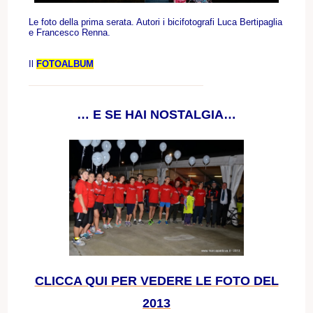
Le foto della prima serata. Autori i bicifotografi Luca Bertipaglia
e Francesco Renna.
Il
FOTOALBUM
… E SE HAI NOSTALGIA…
CLICCA QUI PER VEDERE LE FOTO DEL
2013