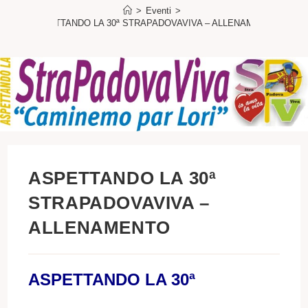
>
Eventi
>
ASPETTANDO LA 30ª STRAPADOVAVIVA – ALLENAMENTO
ASPETTANDO LA 30ª
STRAPADOVAVIVA –
ALLENAMENTO
ASPETTANDO LA 30ª