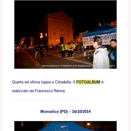
Quarta ed ultima tappa a Cittadella.
Il
FOTOALBUM
è
realizzato da Francesco Renna.
Monselice (PD) – 16/10/2014