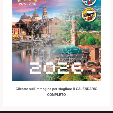
Cliccate sull'immagine per sfogliare il CALENDARIO
COMPLETO