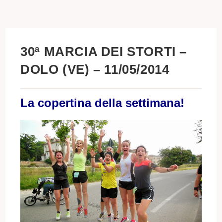
30ª MARCIA DEI STORTI –
DOLO (VE) – 11/05/2014
La copertina della settimana!