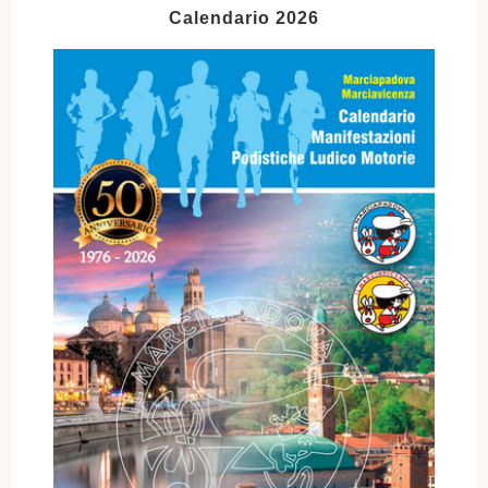
Calendario 2026