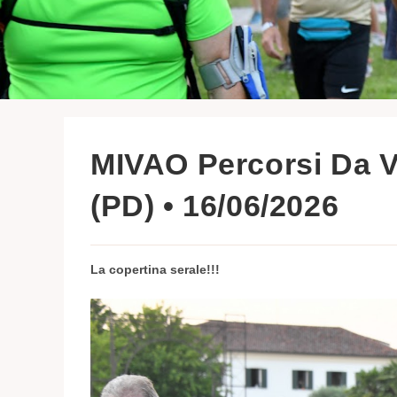
MIVAO Percorsi Da
(PD) • 16/06/2026
La copertina serale!!!