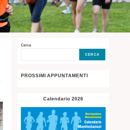
Cerca
CERCA
PROSSIMI APPUNTAMENTI
Calendario 2026