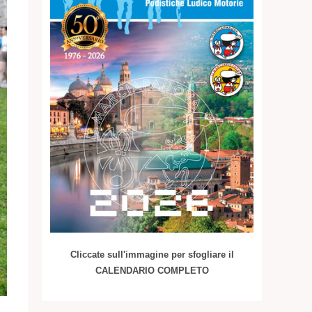
Cliccate sull'immagine per sfogliare il
CALENDARIO COMPLETO