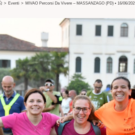
>
Eventi
>
MIVAO Percorsi Da Vivere – MASSANZAGO (PD) • 16/06/202