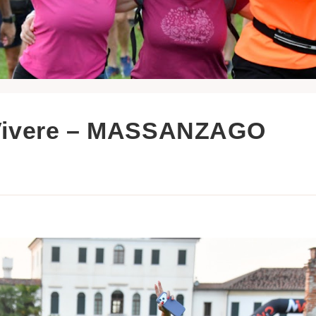
 Vivere – MASSANZAGO