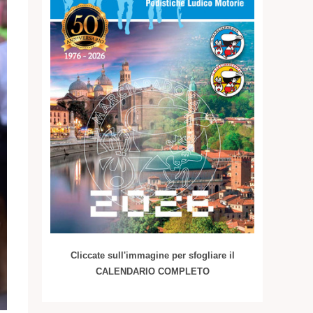
Cliccate sull'immagine per sfogliare il
CALENDARIO COMPLETO