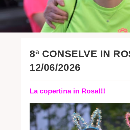
8ª CONSELVE IN RO
12/06/2026
La copertina in Rosa!!!