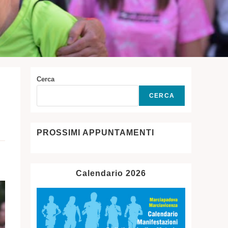
Cerca
CERCA
PROSSIMI APPUNTAMENTI
Calendario 2026