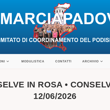
ONI
MODULISTICA
CONTATTI
ARCHIVIO
SELVE IN ROSA • CONSELVE
12/06/2026