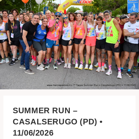
SUMMER RUN –
CASALSERUGO (PD) •
11/06/2026