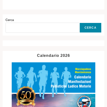
Cerca
CERCA
Calendario 2026