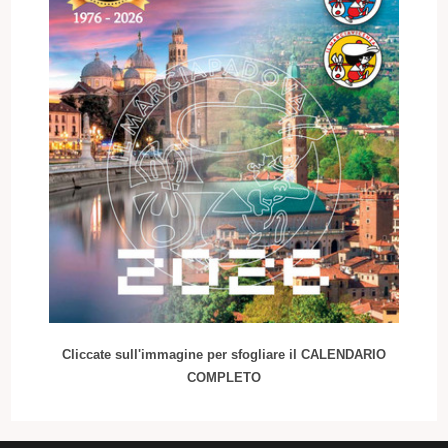
Cliccate sull'immagine per sfogliare il CALENDARIO
COMPLETO