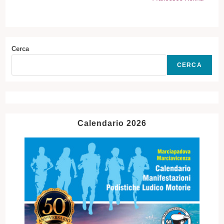
Cerca
CERCA
Calendario 2026