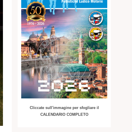
Cliccate sull'immagine per sfogliare il
CALENDARIO COMPLETO