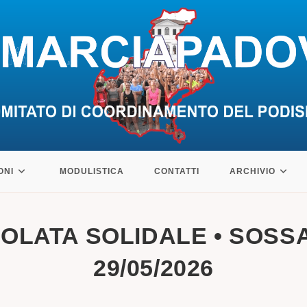
ONI
MODULISTICA
CONTATTI
ARCHIVIO
IOLATA SOLIDALE • SOSSAN
29/05/2026