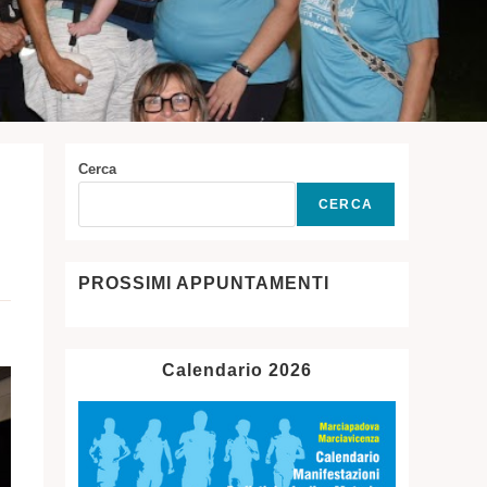
Cerca
CERCA
PROSSIMI APPUNTAMENTI
Calendario 2026