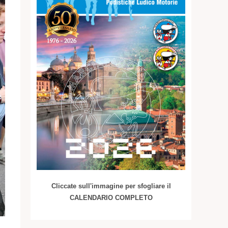
Cliccate sull'immagine per sfogliare il
CALENDARIO COMPLETO