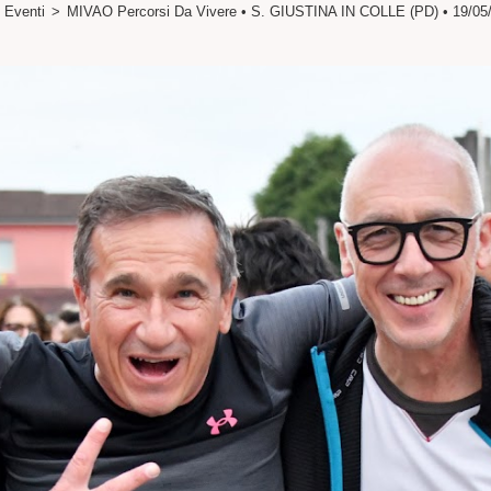
Eventi
>
MIVAO Percorsi Da Vivere • S. GIUSTINA IN COLLE (PD) • 19/05