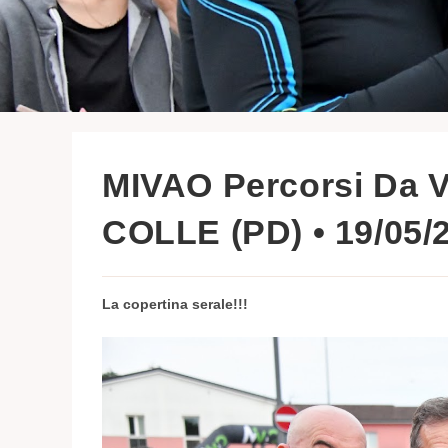
MIVAO Percorsi Da V
COLLE (PD) • 19/05/
La copertina serale!!!