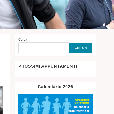
Cerca
CERCA
PROSSIMI APPUNTAMENTI
Calendario 2026