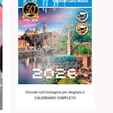
Cliccate sull'immagine per sfogliare il
CALENDARIO COMPLETO