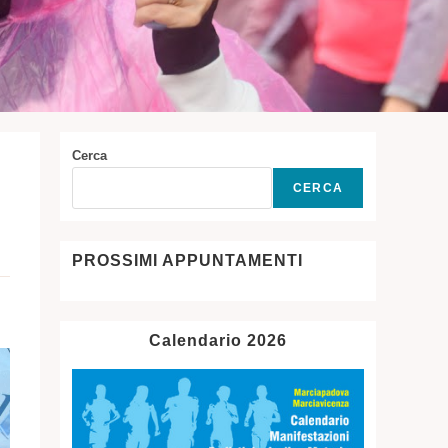
Cerca
CERCA
PROSSIMI APPUNTAMENTI
Calendario 2026