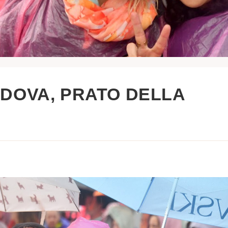
PADOVA, PRATO DELLA