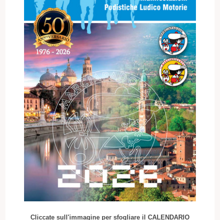
Cliccate sull'immagine per sfogliare il CALENDARIO