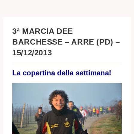
3ª MARCIA DEE
BARCHESSE – ARRE (PD) –
15/12/2013
La copertina della settimana!