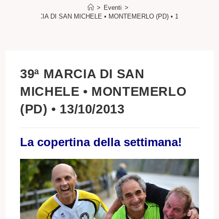
>
Eventi
>
39ª MARCIA DI SAN MICHELE • MONTEMERLO (PD) • 13/10/2013
39ª MARCIA DI SAN
MICHELE • MONTEMERLO
(PD) • 13/10/2013
La copertina della settimana!