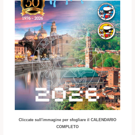
Cliccate sull'immagine per sfogliare il CALENDARIO
COMPLETO