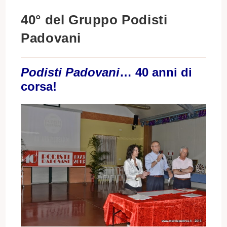
40° del Gruppo Podisti
Padovani
Podisti Padovani
… 40 anni di
corsa!