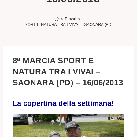
>
Eventi
>
8ª MARCIA SPORT E NATURA TRA I VIVAI – SAONARA (PD) – 16/06/2013
8ª MARCIA SPORT E
NATURA TRA I VIVAI –
SAONARA (PD) – 16/06/2013
La copertina della settimana!