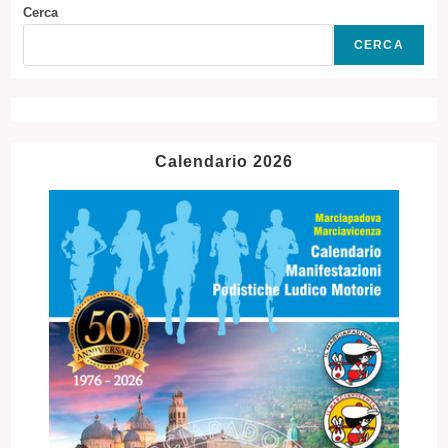
Cerca
CERCA
Calendario 2026