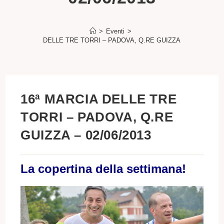
>
Eventi
>
16ª MARCIA DELLE TRE TORRI – PADOVA, Q.RE GUIZZA – 02/06/2013
16ª MARCIA DELLE TRE
TORRI – PADOVA, Q.RE
GUIZZA – 02/06/2013
La copertina della settimana!