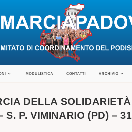
ONI
MODULISTICA
CONTATTI
ARCHIVIO
RCIA DELLA SOLIDARIETÀ
 S. P. VIMINARIO (PD) – 31