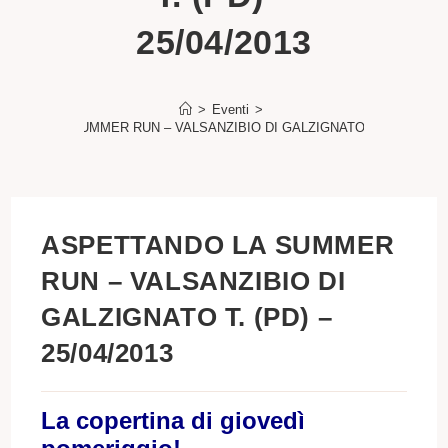
25/04/2013
>
Eventi
>
TANDO LA SUMMER RUN – VALSANZIBIO DI GALZIGNATO T. (PD) – 25/0
ASPETTANDO LA SUMMER
RUN – VALSANZIBIO DI
GALZIGNATO T. (PD) –
25/04/2013
La copertina di giovedì