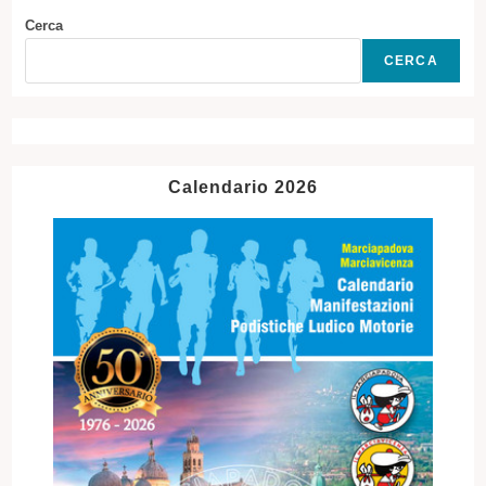
Cerca
CERCA
Calendario 2026