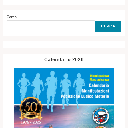
Cerca
CERCA
Calendario 2026