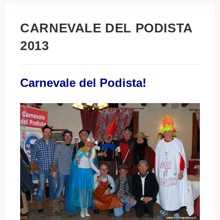
CARNEVALE DEL PODISTA
2013
Carnevale del Podista!