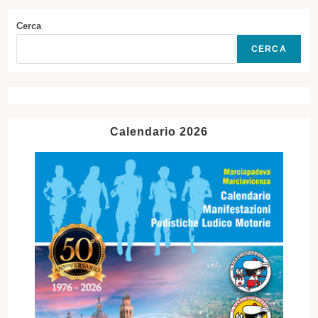
Cerca
CERCA
Calendario 2026