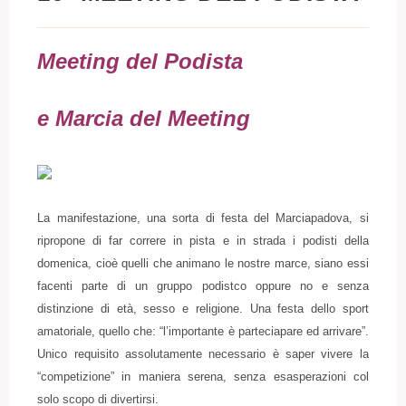
Meeting del Podista
e Marcia del Meeting
La manifestazione, una sorta di festa del Marciapadova, si
ripropone di far correre in pista e in strada i podisti della
domenica, cioè quelli che animano le nostre marce, siano essi
facenti parte di un gruppo podistco oppure no e senza
distinzione di età, sesso e religione. Una festa dello sport
amatoriale, quello che: “l’importante è parteciapare ed arrivare”.
Unico requisito assolutamente necessario è saper vivere la
“competizione” in maniera serena, senza esasperazioni col
solo scopo di divertirsi.