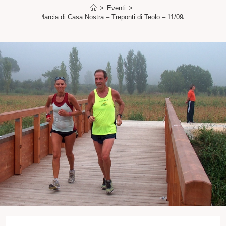
>
Eventi
>
28ª Marcia di Casa Nostra – Treponti di Teolo – 11/09/2011