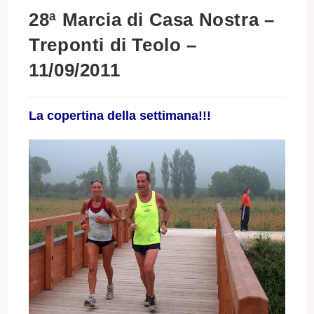
28ª Marcia di Casa Nostra –
Treponti di Teolo –
11/09/2011
La copertina della settimana!!!