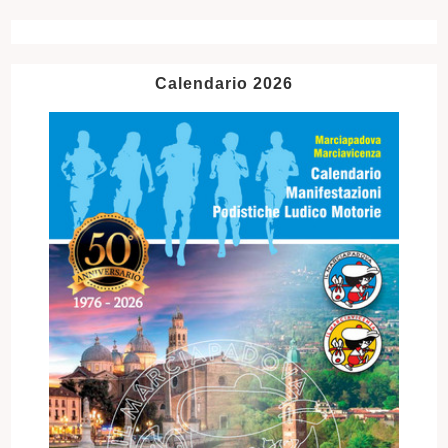
Calendario 2026