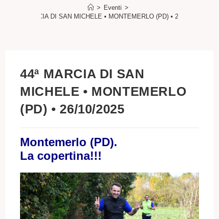
>
Eventi
>
44ª MARCIA DI SAN MICHELE • MONTEMERLO (PD) • 26/10/2025
44ª MARCIA DI SAN
MICHELE • MONTEMERLO
(PD) • 26/10/2025
Montemerlo (PD).
La copertina!!!