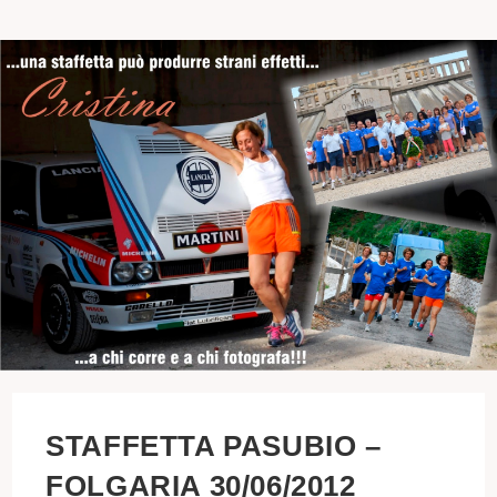
STAFFETTA PASUBIO –
FOLGARIA 30/06/2012