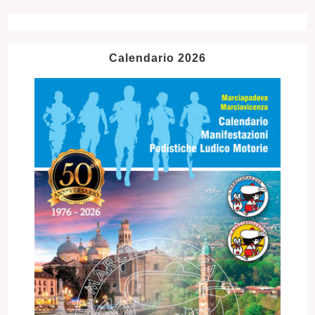
Calendario 2026