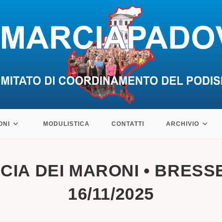
ONI
MODULISTICA
CONTATTI
ARCHIVIO
CIA DEI MARONI • BRESSE
16/11/2025