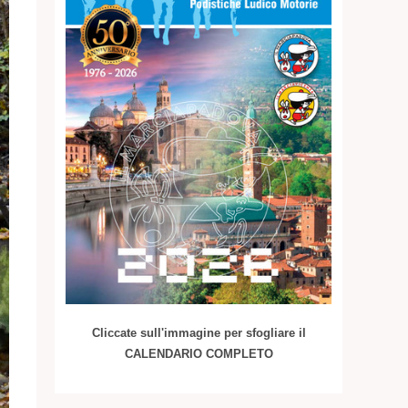
Cliccate sull'immagine per sfogliare il
CALENDARIO COMPLETO