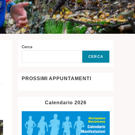
Cerca
CERCA
PROSSIMI APPUNTAMENTI
Calendario 2026