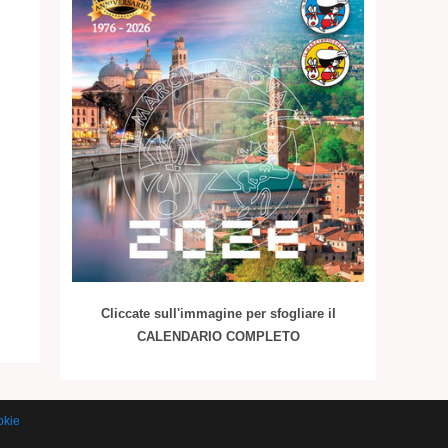
Cliccate sull'immagine per sfogliare il
CALENDARIO COMPLETO
okie