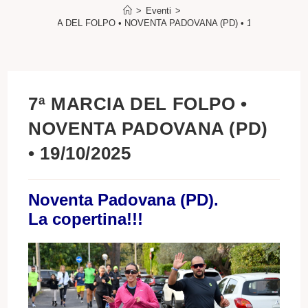
>
Eventi
>
7ª MARCIA DEL FOLPO • NOVENTA PADOVANA (PD) • 19/10/2025
7ª MARCIA DEL FOLPO •
NOVENTA PADOVANA (PD)
• 19/10/2025
Noventa Padovana (PD).
La copertina!!!