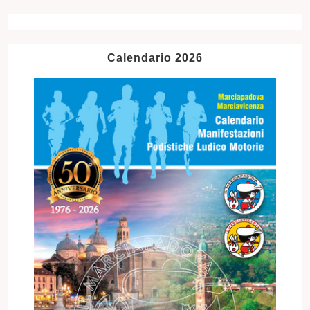
Calendario 2026