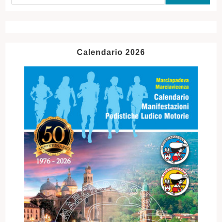
Calendario 2026