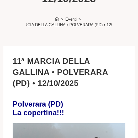
>
Eventi
>
11ª MARCIA DELLA GALLINA • POLVERARA (PD) • 12/10/2025
11ª MARCIA DELLA
GALLINA • POLVERARA
(PD) • 12/10/2025
Polverara (PD)
La copertina!!!