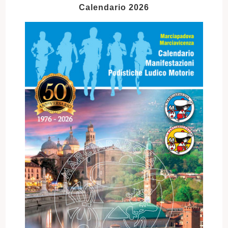
Calendario 2026