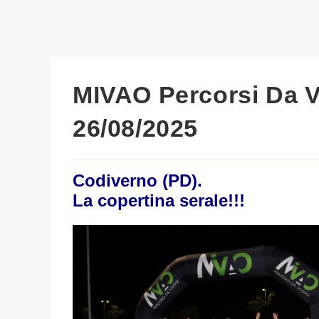
MIVAO Percorsi Da 
26/08/2025
Codiverno (PD).
La copertina serale!!!