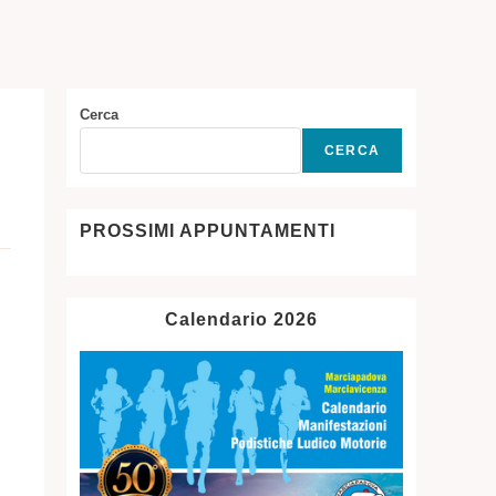
SITO
WEB
Cerca
CERCA
PROSSIMI APPUNTAMENTI
Calendario 2026