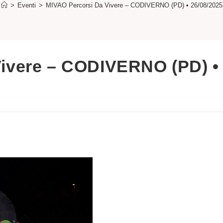
>
Eventi
>
MIVAO Percorsi Da Vivere – CODIVERNO (PD) • 26/08/2025
Vivere – CODIVERNO (PD) •