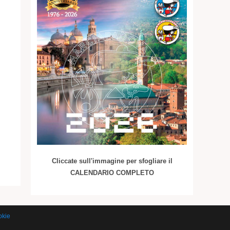
Cliccate sull'immagine per sfogliare il
CALENDARIO COMPLETO
okie