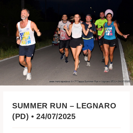
SUMMER RUN – LEGNARO
(PD) • 24/07/2025