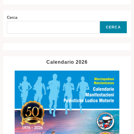
Cerca
CERCA
Calendario 2026