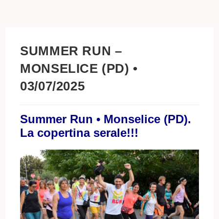
SUMMER RUN –
MONSELICE (PD) •
03/07/2025
Summer Run • Monselice (PD).
La copertina serale!!!