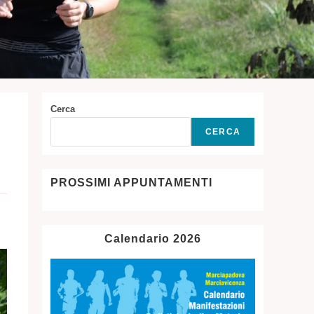
Cerca
CERCA
PROSSIMI APPUNTAMENTI
Calendario 2026