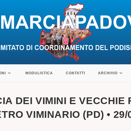
ONI
MODULISTICA
CONTATTI
ARCHIVIO
IA DEI VIMINI E VECCHIE
IETRO VIMINARIO (PD) • 29/