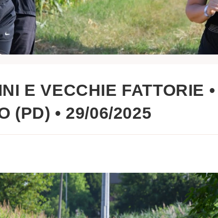
INI E VECCHIE FATTORIE •
 (PD) • 29/06/2025