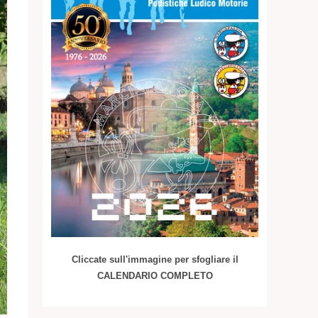
Cliccate sull'immagine per sfogliare il
CALENDARIO COMPLETO